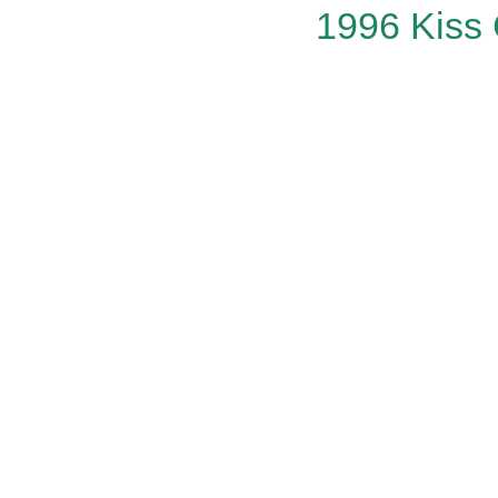
1996 Kiss