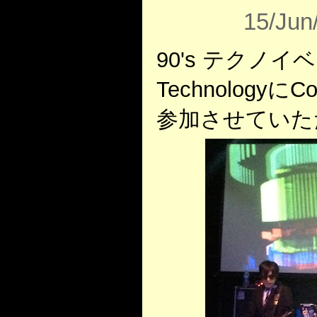
15/Jun
90's テクノイベ
Technology
参加させていた