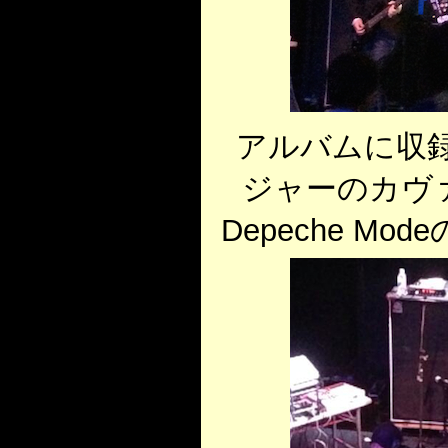
アルバムに収
ジャーのカヴァー
Depeche Modeの