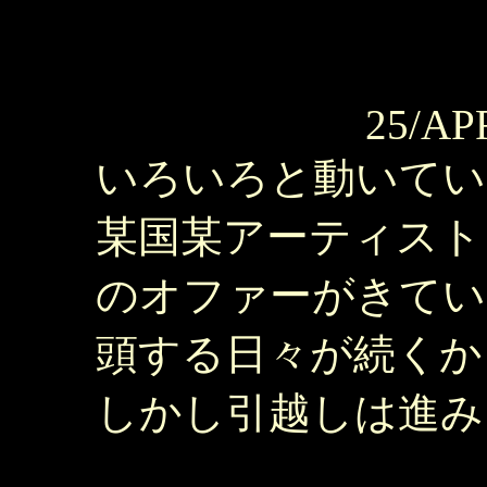
25/AP
いろいろと動いてい
某国某アーティスト
のオファーがきてい
頭する日々が続くか
しかし引越しは進み