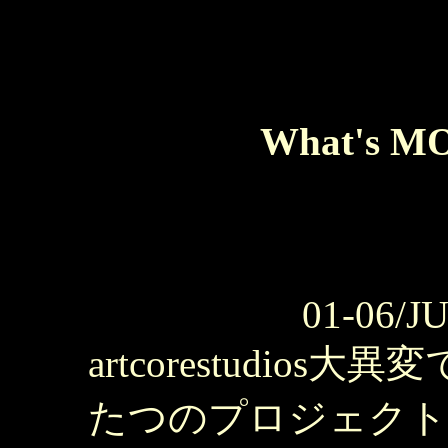
What's M
01-06/J
artcorestudio
たつのプロジェクト