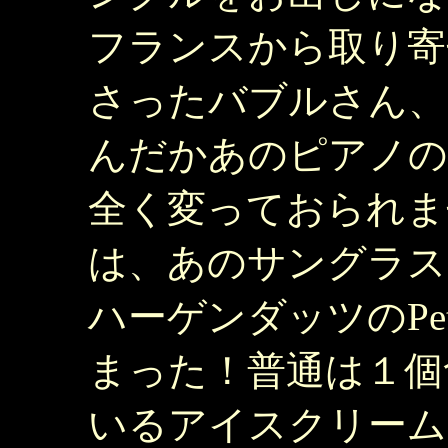
フランスから取り寄
さったバブルさん、
んだかあのピアノの
全く変っておられま
は、あのサングラス....
ハーゲンダッツのPetit
まった！普通は１個
いるアイスクリーム