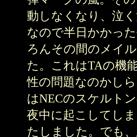
動しなくなり、泣く
なので半日かかった
ろんその間のメイル
た。これはTAの機能拡張
性の問題なのかしら
はNECのスケルト
夜中に起こしてしま
たしました。でも、