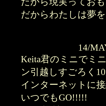
だから現実っておも
だからわたしは夢を
14/MA
Keita君のミニでミニ
ン引越しすごろく1
インターネットに接
いつでもGO!!!!!