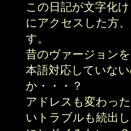
この日記が文字化け
にアクセスした方、
す。
昔のヴァージョンを
本語対応していない
か・・・？
アドレスも変わった
いトラブルも続出して