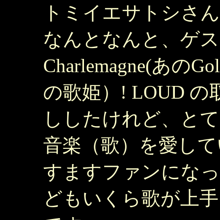
トミイエサトシさんの
なんとなんと、ゲストV
Charlemagne(あのGol
の歌姫）! LOUD
ししたけれど、とて
音楽（歌）を愛して
すますファンになっ
どもいくら歌が上手