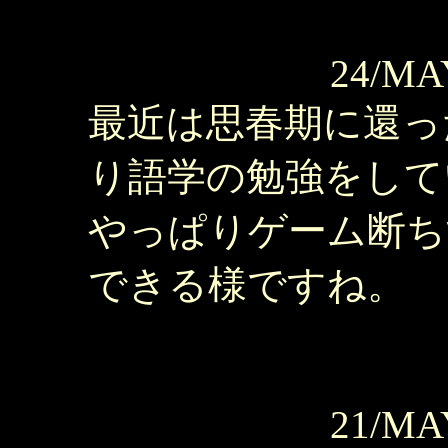
24/MA
最近は思春期に還っ
り語学の勉強をして
やっぱりゲーム断ち
できる様ですね。
21/MA