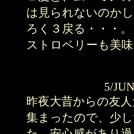
は見られないのかし
ろく３戻る・・・。
ストロベリーも美味
5/JUN
昨夜大昔からの友人
集まったので、少し
た。安心感があり過