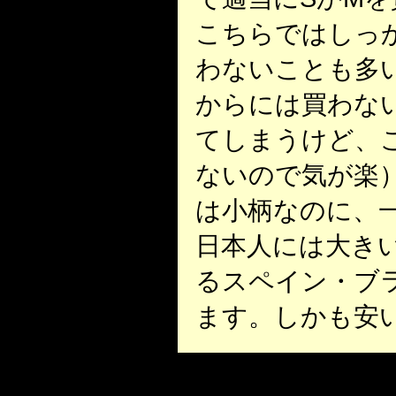
こちらではしっ
わないことも多
からには買わな
てしまうけど、
ないので気が楽
は小柄なのに、一
日本人には大きい
るスペイン・ブラ
ます。しかも安