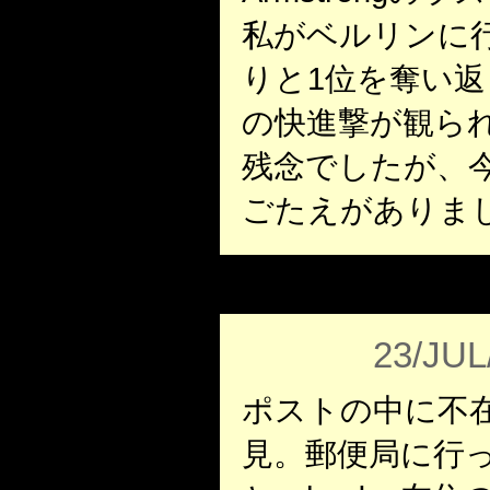
私がベルリンに
りと1位を奪い
の快進撃が観ら
残念でしたが、
ごたえがありま
23/JUL
ポストの中に不
見。郵便局に行