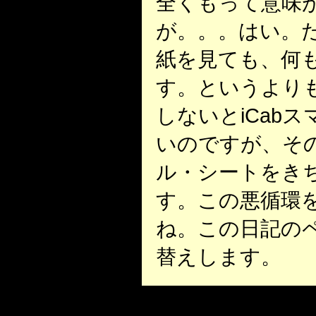
全くもって意味
が。。。はい。た
紙を見ても、何
す。というより
しないとiCab
いのですが、その
ル・シートをき
す。この悪循環
ね。この日記の
替えします。