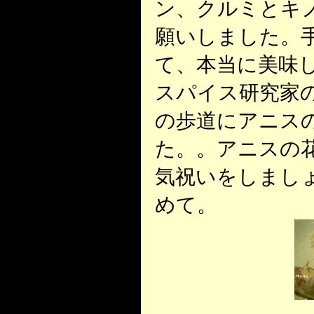
ン、クルミとキ
願いしました。
て、本当に美味し
スパイス研究家の
の歩道にアニス
た。。アニスの
気祝いをしまし
めて。