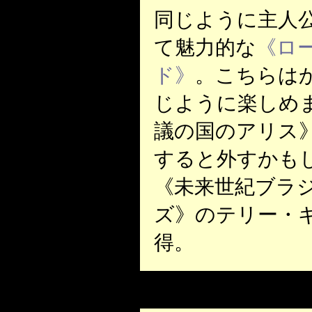
同じように主人
て魅力的な
《ロ
ド》
。こちらは
じように楽しめ
議の国のアリス
すると外すかも
《未来世紀ブラジ
ズ》のテリー・
得。