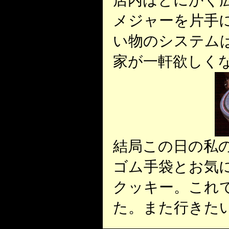
メジャーを片手
い物のシステム
家が一軒欲しく
結局この日の私
ゴム手袋とお気
クッキー。これ
た。また行きた