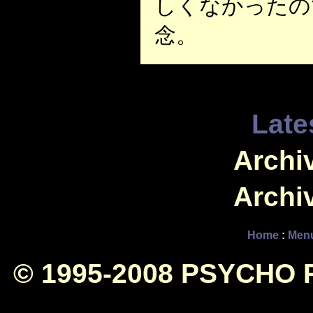
しくなかったの
念。
Late
Archiv
Archiv
Home
:
Men
© 1995-2008 PSYCHO