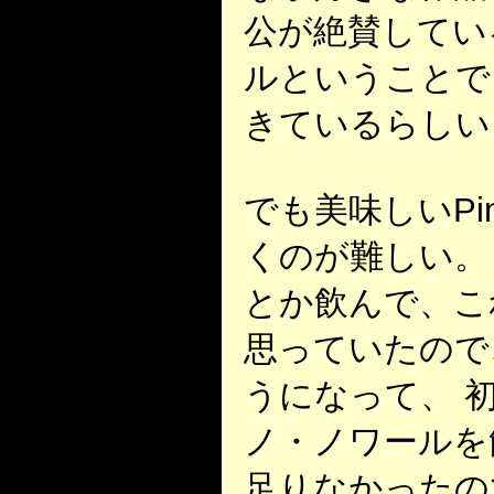
公が絶賛してい
ルということで
きているらしい
でも美味しいPin
くのが難しい。
とか飲んで、こ
思っていたので
うになって、 
ノ・ノワールを
足りなかったの