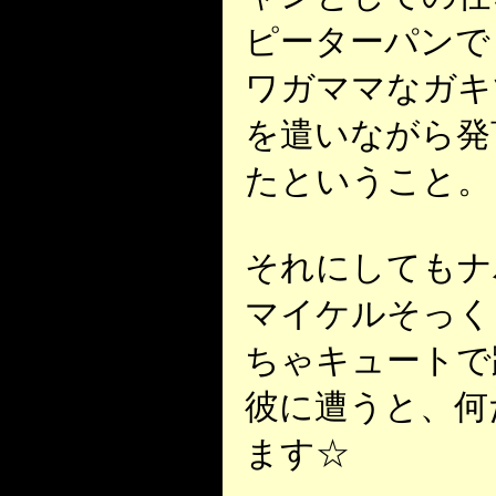
ピーターパンで
ワガママなガキ
を遣いながら発
たということ。
それにしてもナ
マイケルそっく
ちゃキュートで
彼に遭うと、何
ます☆