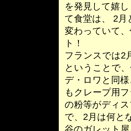
を発見して嬉し
て食堂は、 2
変わっていて、
ト！
フランスでは2
ということで、
デ・ロワと同様
もクレープ用フ
の粉等がディス
で、2月は何と
谷のガレット屋