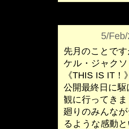
5/Feb
先月のことです
ケル・ジャクソ
《THIS IS I
公開最終日に駆
観に行ってきま
廻りのみんなが
るような感動と