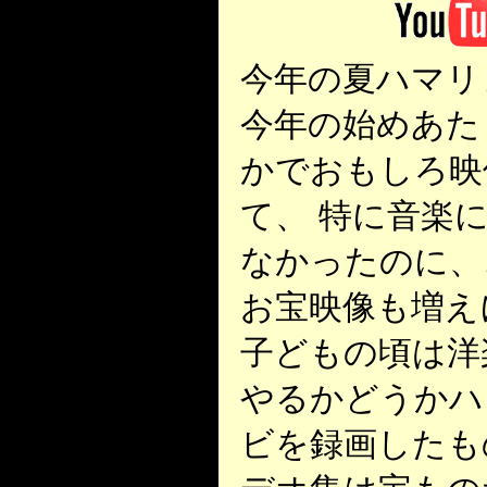
今年の夏ハマリ
今年の始めあた
かでおもしろ映
て、 特に音楽
なかったのに、
お宝映像も増え
子どもの頃は洋
やるかどうかハ
ビを録画したも