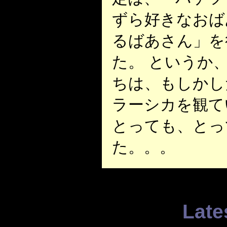
ずら好きなおば
るばあさん」を
た。 というか
ちは、もしかし
ラーシカを観て
とっても、とっ
た。。。
Late