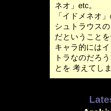
ネオ」etc。
「イドメネオ」
シュトラウスの
だということを
キャラ的にはイ
トラなのだろう
とを 考えてし
Late