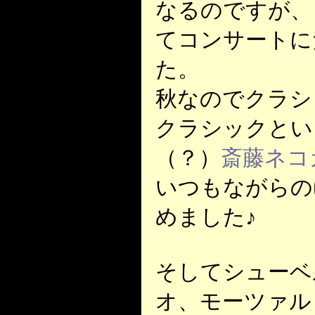
なるのですが、
てコンサートに
た。
秋なのでクラシ
クラシックとい
（？）
斎藤ネコ
いつもながらの
めました♪
そしてシューベ
オ、モーツァル