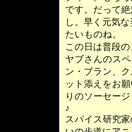
です。だって絶
し。早く元気な姿
たいものね。
この日は普段の
ヤブさんのスペ
ン・ブラン、ク
ット添えをお願
りのソーセージ
♪
スパイス研究家の
いの歩道にアニ