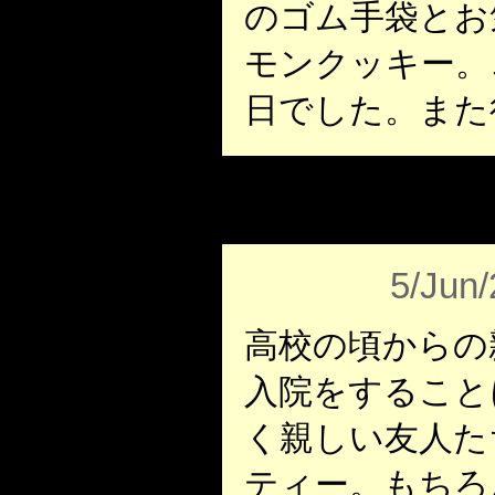
のゴム手袋とお
モンクッキー。
日でした。また
5/Jun
高校の頃からの
入院をすること
く親しい友人た
ティー。もちろ