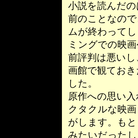
小説を読んだの
前のことなので
ムが終わってし
ミングでの映画
前評判は悪いし
画館で観ておき
した。
原作への思い入
クタクルな映画
がします。もと
みたいだったし