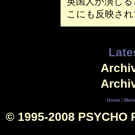
英国人が演じる
こにも反映され
Late
Archiv
Archiv
Home
:
Men
© 1995-2008 PSYCHO